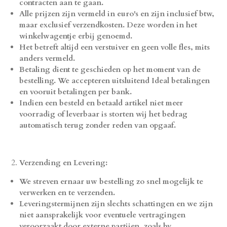
contracten aan te gaan.
Alle prijzen zijn vermeld in euro's en zijn inclusief btw,
maar exclusief verzendkosten. Deze worden in het
winkelwagentje erbij genoemd.
Het betreft altijd een verstuiver en geen volle fles, mits
anders vermeld.
Betaling dient te geschieden op het moment van de
bestelling. We accepteren uitsluitend Ideal betalingen
en vooruit betalingen per bank.
Indien een besteld en betaald artikel niet meer
voorradig of leverbaar is storten wij het bedrag
automatisch terug zonder reden van opgaaf.
Verzending en Levering:
We streven ernaar uw bestelling zo snel mogelijk te
verwerken en te verzenden.
Leveringstermijnen zijn slechts schattingen en we zijn
niet aansprakelijk voor eventuele vertragingen
veroorzaakt door externe partijen, zoals bv