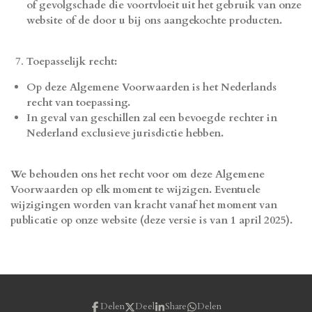
of gevolgschade die voortvloeit uit het gebruik van onze
website of de door u bij ons aangekochte producten.
Toepasselijk recht:
Op deze Algemene Voorwaarden is het Nederlands
recht van toepassing.
In geval van geschillen zal een bevoegde rechter in
Nederland exclusieve jurisdictie hebben.
We behouden ons het recht voor om deze Algemene
Voorwaarden op elk moment te wijzigen. Eventuele
wijzigingen worden van kracht vanaf het moment van
publicatie op onze website (deze versie is van 1 april 2025).
Delen
Deel
Share
Delen