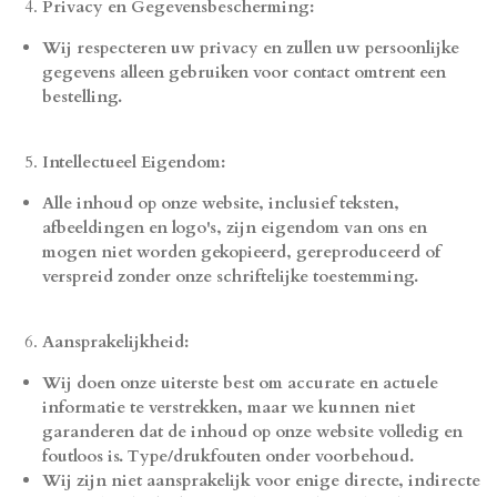
Privacy en Gegevensbescherming:
Wij respecteren uw privacy en zullen uw persoonlijke
gegevens alleen gebruiken voor contact omtrent een
bestelling.
Intellectueel Eigendom:
Alle inhoud op onze website, inclusief teksten,
afbeeldingen en logo's, zijn eigendom van ons en
mogen niet worden gekopieerd, gereproduceerd of
verspreid zonder onze schriftelijke toestemming.
Aansprakelijkheid:
Wij doen onze uiterste best om accurate en actuele
informatie te verstrekken, maar we kunnen niet
garanderen dat de inhoud op onze website volledig en
foutloos is. Type/drukfouten onder voorbehoud.
Wij zijn niet aansprakelijk voor enige directe, indirecte