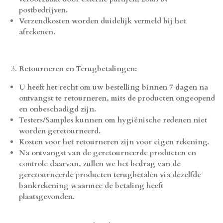
postbedrijven.
Verzendkosten worden duidelijk vermeld bij het
afrekenen.
Retourneren en Terugbetalingen:
U heeft het recht om uw bestelling binnen 7 dagen na
ontvangst te retourneren, mits de producten ongeopend
en onbeschadigd zijn.
Testers/Samples kunnen om hygiënische redenen niet
worden geretourneerd.
Kosten voor het retourneren zijn voor eigen rekening.
Na ontvangst van de geretourneerde producten en
controle daarvan, zullen we het bedrag van de
geretourneerde producten terugbetalen via dezelfde
bankrekening waarmee de betaling heeft
plaatsgevonden.