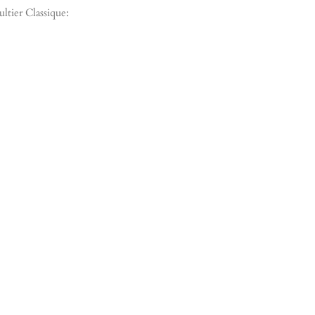
ltier Classique: