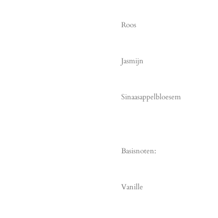
Roos
Jasmijn
Sinaasappelbloesem
Basisnoten:
Vanille