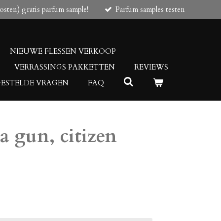
osten) gratis parfum sample!
Parfum samples testen
NIEUWE FLESSEN VERKOOP
VERRASSINGS PAKKETTEN
REVIEWS
GESTELDE VRAGEN
FAQ
 a gun, citizen