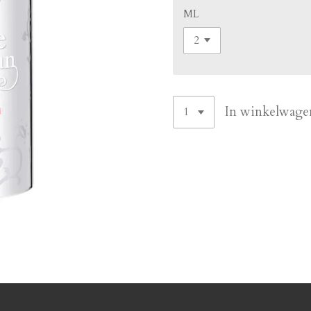
ML
In winkelwage