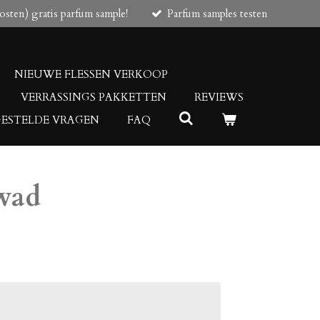
osten) gratis parfum sample!
Parfum samples testen
NIEUWE FLESSEN VERKOOP
VERRASSINGS PAKKETTEN
REVIEWS
GESTELDE VRAGEN
FAQ
jwad