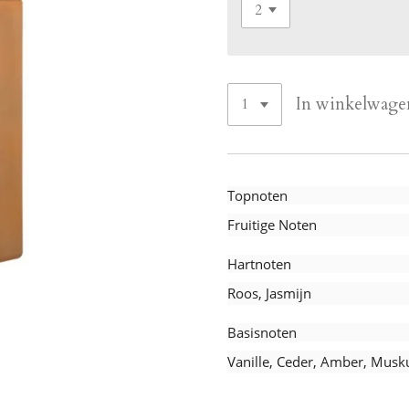
In winkelwage
Topnoten
Fruitige Noten
Hartnoten
Roos, Jasmijn
Basisnoten
Vanille, Ceder, Amber, Musk