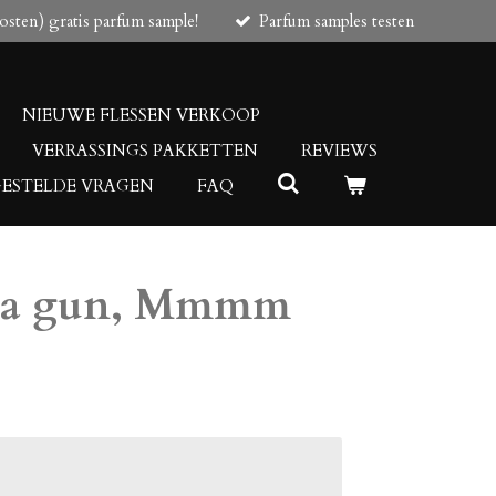
osten) gratis parfum sample!
Parfum samples testen
NIEUWE FLESSEN VERKOOP
VERRASSINGS PAKKETTEN
REVIEWS
GESTELDE VRAGEN
FAQ
as a gun, Mmmm