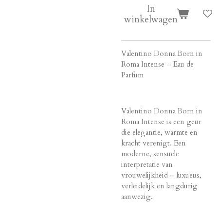
In
winkelwagen
Valentino Donna Born in
Roma Intense – Eau de
Parfum
Valentino Donna Born in
Roma Intense is een geur
die elegantie, warmte en
kracht verenigt. Een
moderne, sensuele
interpretatie van
vrouwelijkheid – luxueus,
verleidelijk en langdurig
aanwezig.