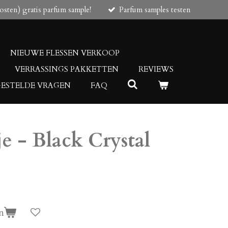
osten) gratis parfum sample!
Parfum samples testen
NIEUWE FLESSEN VERKOOP
VERRASSINGS PAKKETTEN
REVIEWS
GESTELDE VRAGEN
FAQ
e - Black Crystal
n